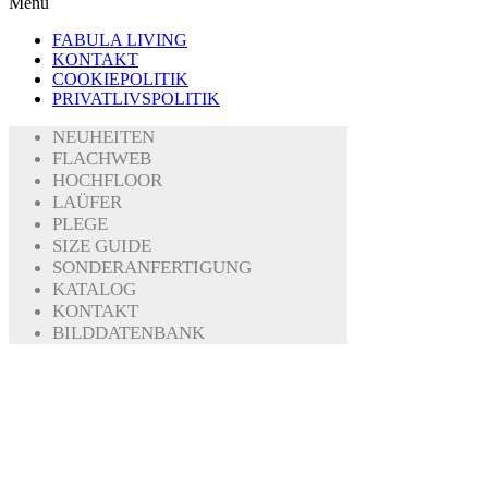
Menü
FABULA LIVING
KONTAKT
COOKIEPOLITIK
PRIVATLIVSPOLITIK
NEUHEITEN
FLACHWEB
HOCHFLOOR
LAÜFER
PLEGE
SIZE GUIDE
SONDERANFERTIGUNG
KATALOG
KONTAKT
BILDDATENBANK