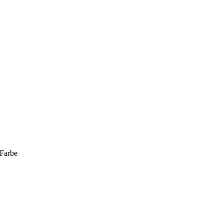
Farbe