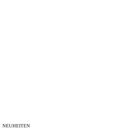
NEUHEITEN