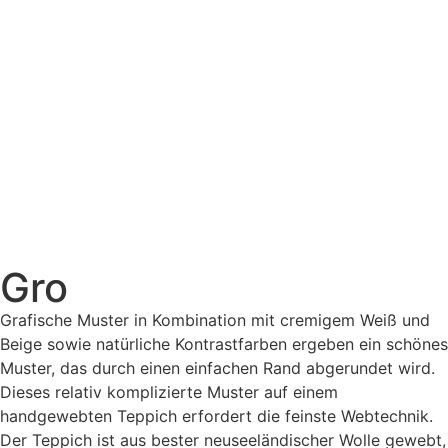
Gro
Grafische Muster in Kombination mit cremigem Weiß und
Beige sowie natürliche Kontrastfarben ergeben ein schönes
Muster, das durch einen einfachen Rand abgerundet wird.
Dieses relativ komplizierte Muster auf einem
handgewebten Teppich erfordert die feinste Webtechnik.
Der Teppich ist aus bester neuseeländischer Wolle gewebt,