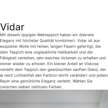
Vidar
Mit diesem üppigen Webteppich haben wir diskrete
Eleganz mit höchster Qualität kombiniert. Vidar ist aus
exquisiter Wolle mit feinen, langen Fasern gefertigt, die
dem Teppich eine unglaubliche Haltbarkeit und die
Fähigkeit verleihen, sein weiches Volumen zu erhalten und
immer wieder zu erholen. Ein kleiner Anteil an Viskose
verleiht dem Teppich den gewünschten sanften Glanz, der
je nach Lichteinfall den Farbton leicht verändert und jedem
Raum eine gemütliche Eleganz verleiht. Wählen Sie
zwischen sieben zeitlosen Farben.