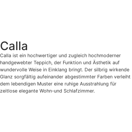
Calla
Calla ist ein hochwertiger und zugleich hochmoderner
handgewebter Teppich, der Funktion und Ästhetik auf
wundervolle Weise in Einklang bringt. Der silbrig wirkende
Glanz sorgfältig aufeinander abgestimmter Farben verleiht
dem lebendigen Muster eine ruhige Ausstrahlung für
zeitlose elegante Wohn-und Schlafzimmer.