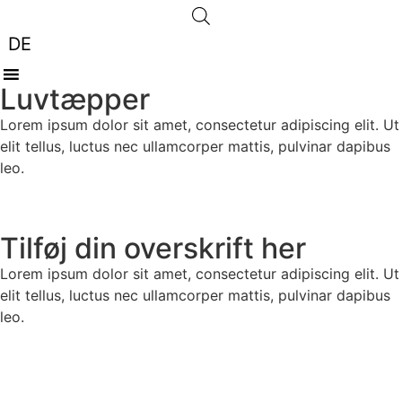
DE
Luvtæpper
Lorem ipsum dolor sit amet, consectetur adipiscing elit. Ut
elit tellus, luctus nec ullamcorper mattis, pulvinar dapibus
leo.
Tilføj din overskrift her
Lorem ipsum dolor sit amet, consectetur adipiscing elit. Ut
elit tellus, luctus nec ullamcorper mattis, pulvinar dapibus
leo.