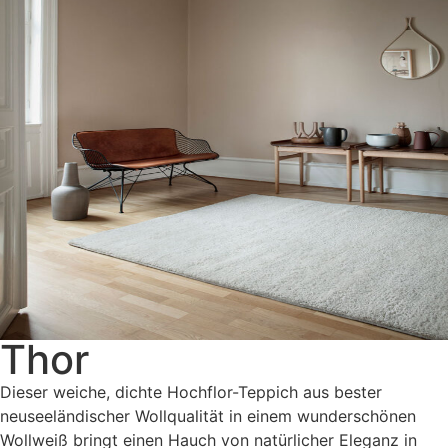
Thor
Dieser weiche, dichte Hochflor-Teppich aus bester
neuseeländischer Wollqualität in einem wunderschönen
Wollweiß bringt einen Hauch von natürlicher Eleganz in