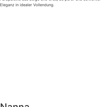
Eleganz in idealer Vollendung.
Nanna