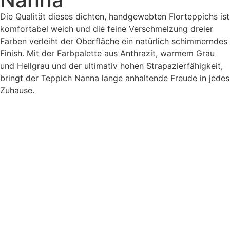
Die Qualität dieses dichten, handgewebten Florteppichs ist
komfortabel weich und die feine Verschmelzung dreier
Farben verleiht der Oberfläche ein natürlich schimmerndes
Finish. Mit der Farbpalette aus Anthrazit, warmem Grau
und Hellgrau und der ultimativ hohen Strapazierfähigkeit,
bringt der Teppich Nanna lange anhaltende Freude in jedes
Zuhause.