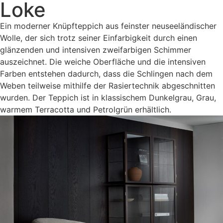
Loke
Ein moderner Knüpfteppich aus feinster neuseeländischer
Wolle, der sich trotz seiner Einfarbigkeit durch einen
glänzenden und intensiven zweifarbigen Schimmer
auszeichnet. Die weiche Oberfläche und die intensiven
Farben entstehen dadurch, dass die Schlingen nach dem
Weben teilweise mithilfe der Rasiertechnik abgeschnitten
wurden. Der Teppich ist in klassischem Dunkelgrau, Grau,
warmem Terracotta und Petrolgrün erhältlich.