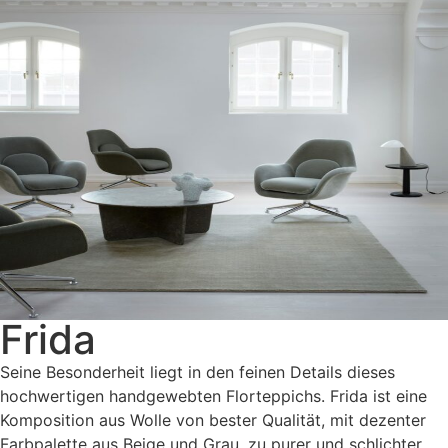
Frida
Seine Besonderheit liegt in den feinen Details dieses
hochwertigen handgewebten Florteppichs. Frida ist eine
Komposition aus Wolle von bester Qualität, mit dezenter
Farbpalette aus Beige und Grau, zu purer und schlichter