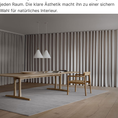
jeden Raum. Die klare Ästhetik macht ihn zu einer sichern
Wahl für natürliches Interieur.