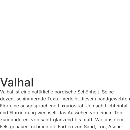
Valhal
Valhal ist eine natürliche nordische Schönheit. Seine
dezent schimmernde Textur verleiht diesem handgewebten
Flor eine ausgesprochene Luxuriösität. Je nach Lichteinfall
und Florrichtung wechselt das Aussehen von einem Ton
zum anderen, von sanft glänzend bis matt. Wie aus dem
Fels gehauen, nehmen die Farben von Sand, Ton, Asche