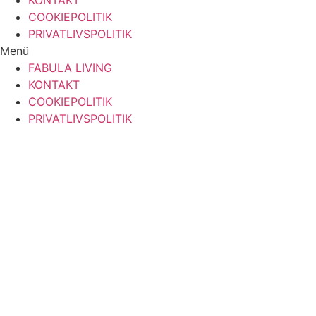
COOKIEPOLITIK
PRIVATLIVSPOLITIK
Menü
FABULA LIVING
KONTAKT
COOKIEPOLITIK
PRIVATLIVSPOLITIK