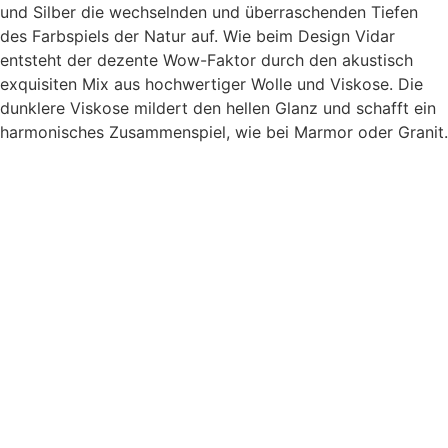
und Silber die wechselnden und überraschenden Tiefen
des Farbspiels der Natur auf. Wie beim Design Vidar
entsteht der dezente Wow-Faktor durch den akustisch
exquisiten Mix aus hochwertiger Wolle und Viskose. Die
dunklere Viskose mildert den hellen Glanz und schafft ein
harmonisches Zusammenspiel, wie bei Marmor oder Granit.