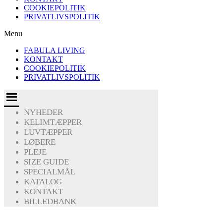
COOKIEPOLITIK
PRIVATLIVSPOLITIK
Menu
FABULA LIVING
KONTAKT
COOKIEPOLITIK
PRIVATLIVSPOLITIK
NYHEDER
KELIMTÆPPER
LUVTÆPPER
LØBERE
PLEJE
SIZE GUIDE
SPECIALMÅL
KATALOG
KONTAKT
BILLEDBANK