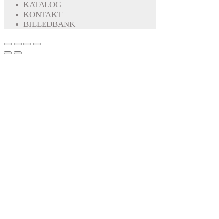
KATALOG
KONTAKT
BILLEDBANK