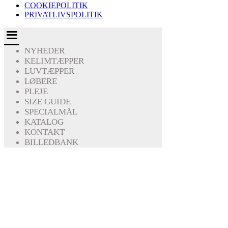
COOKIEPOLITIK
PRIVATLIVSPOLITIK
NYHEDER
KELIMTÆPPER
LUVTÆPPER
LØBERE
PLEJE
SIZE GUIDE
SPECIALMÅL
KATALOG
KONTAKT
BILLEDBANK