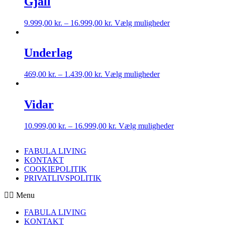
Gjall
9.999,00
kr.
–
16.999,00
kr.
Vælg muligheder
Underlag
469,00
kr.
–
1.439,00
kr.
Vælg muligheder
Vidar
10.999,00
kr.
–
16.999,00
kr.
Vælg muligheder
FABULA LIVING
KONTAKT
COOKIEPOLITIK
PRIVATLIVSPOLITIK
Menu
FABULA LIVING
KONTAKT