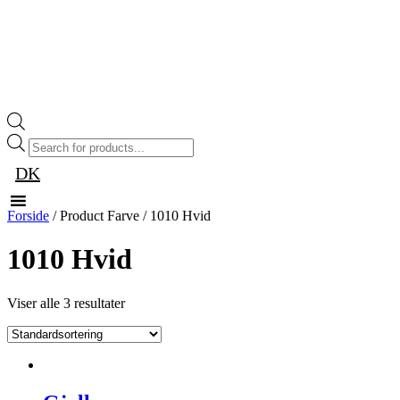
Products
search
DK
Forside
/ Product Farve / 1010 Hvid
1010 Hvid
Viser alle 3 resultater